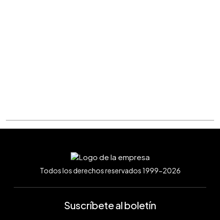
Todos los derechos reservados 1999-2026
Suscríbete al boletín