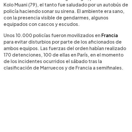
Kolo Muani (79), el tanto fue saludado por un autobús de
policía haciendo sonar su sirena. El ambiente era sano,
con la presencia visible de gendarmes, algunos
equipados con cascos y escudos.
Unos 10.000 policías fueron movilizados en
Francia
para evitar disturbios por parte de los aficionados de
ambos equipos. Las fuerzas del orden habían realizado
170 detenciones, 100 de ellas en París, en el momento
de los incidentes ocurridos el sábado tras la
clasificación de Marruecos y de Francia a semifinales.