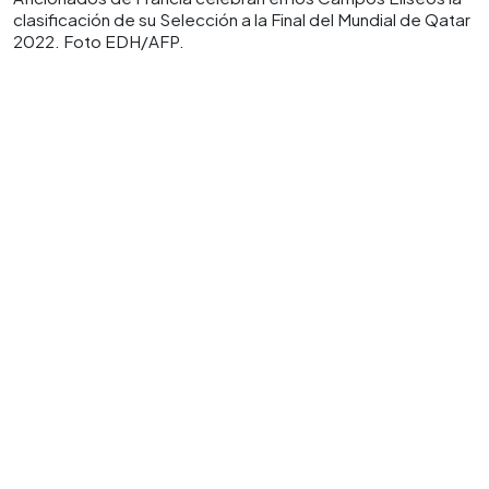
clasificación de su Selección a la Final del Mundial de Qatar
2022. Foto EDH/AFP.