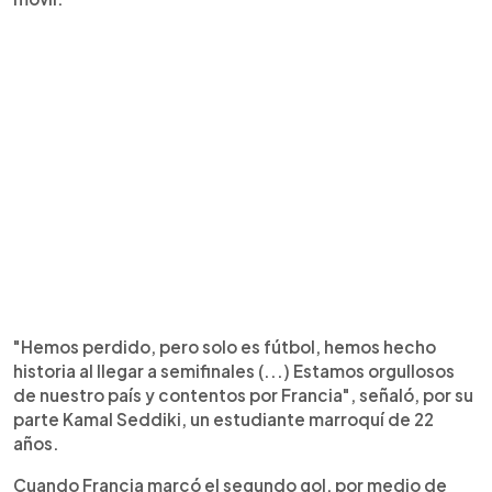
"Hemos perdido, pero solo es fútbol, hemos hecho
historia al llegar a semifinales (...) Estamos orgullosos
de nuestro país y contentos por Francia", señaló, por su
parte Kamal Seddiki, un estudiante marroquí de 22
años.
Cuando Francia marcó el segundo gol, por medio de