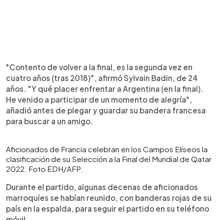
"Contento de volver a la final, es la segunda vez en
cuatro años (tras 2018)", afirmó Sylvain Badin, de 24
años. "Y qué placer enfrentar a Argentina (en la final).
He venido a participar de un momento de alegría",
añadió antes de plegar y guardar su bandera francesa
para buscar a un amigo.
Aficionados de Francia celebran en los Campos Elíseos la
clasificación de su Selección a la Final del Mundial de Qatar
2022. Foto EDH/AFP.
Durante el partido, algunas decenas de aficionados
marroquíes se habían reunido, con banderas rojas de su
país en la espalda, para seguir el partido en su teléfono
móvil.