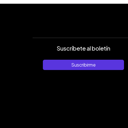
Suscríbete al boletín
Suscribirme