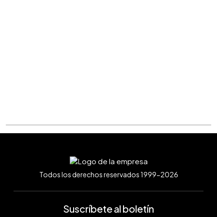
Todos los derechos reservados 1999-2026
Suscríbete al boletín