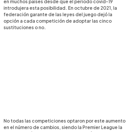
en muchos países desde que el periodo covid-19
introdujera esta posibilidad. En octubre de 2021, la
federación garante de las leyes del juego dejó la
opción a cada competición de adoptar las cinco
sustituciones o no.
No todas las competiciones optaron por este aumento
en el número de cambios, siendo la Premier League la