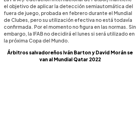
el objetivo de aplicar la detección semiautomática del
fuera de juego, probada en febrero durante el Mundial
de Clubes, pero su utilización efectiva no está todavía
confirmada. Por el momento no figura en las normas. Sin
embargo, la IFAB no decidirá el lunes si será utilizado en
la próxima Copa del Mundo.
Árbitros salvadoreños Iván Barton y David Morán se
van al Mundial Qatar 2022