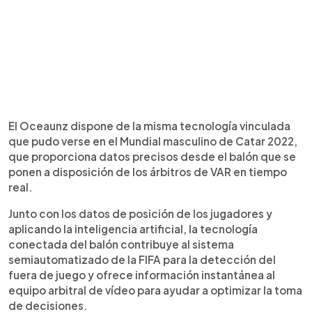
El Oceaunz dispone de la misma tecnología vinculada
que pudo verse en el Mundial masculino de Catar 2022,
que proporciona datos precisos desde el balón que se
ponen a disposición de los árbitros de VAR en tiempo
real.
Junto con los datos de posición de los jugadores y
aplicando la inteligencia artificial, la tecnología
conectada del balón contribuye al sistema
semiautomatizado de la FIFA para la detección del
fuera de juego y ofrece información instantánea al
equipo arbitral de vídeo para ayudar a optimizar la toma
de decisiones.