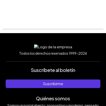
Todos los derechos reservados 1999-2026
Suscríbete al boletín
Suscribirme
Quiénes somos
Somos un portal abierto, propositivo y moderno, pensado