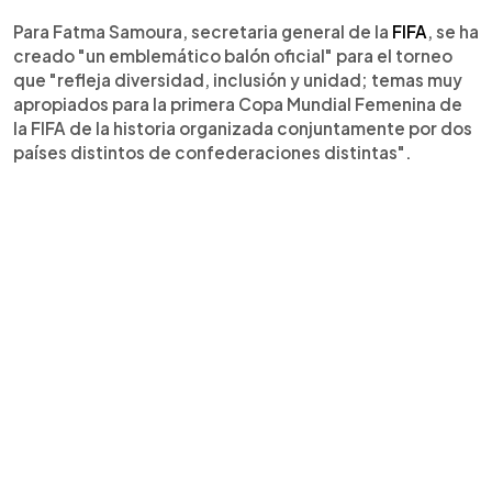
Para Fatma Samoura, secretaria general de la
FIFA
, se ha
creado "un emblemático balón oficial" para el torneo
que "refleja diversidad, inclusión y unidad; temas muy
apropiados para la primera Copa Mundial Femenina de
la FIFA de la historia organizada conjuntamente por dos
países distintos de confederaciones distintas".