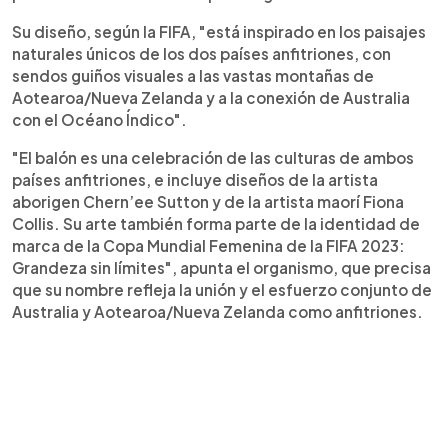
Su diseño, según la FIFA, "está inspirado en los paisajes
naturales únicos de los dos países anfitriones, con
sendos guiños visuales a las vastas montañas de
Aotearoa/Nueva Zelanda y a la conexión de Australia
con el Océano Índico".
"El balón es una celebración de las culturas de ambos
países anfitriones, e incluye diseños de la artista
aborigen Chern’ee Sutton y de la artista maorí Fiona
Collis. Su arte también forma parte de la identidad de
marca de la Copa Mundial Femenina de la FIFA 2023:
Grandeza sin límites", apunta el organismo, que precisa
que su nombre refleja la unión y el esfuerzo conjunto de
Australia y Aotearoa/Nueva Zelanda como anfitriones.