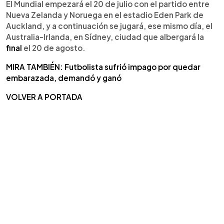
El Mundial empezará el 20 de julio con el partido entre
Nueva Zelanda y Noruega en el estadio Eden Park de
Auckland, y a continuación se jugará, ese mismo día, el
Australia-Irlanda, en Sídney, ciudad que albergará la
final
el 20 de agosto.
MIRA TAMBIÉN: Futbolista sufrió impago por quedar
embarazada, demandó y ganó
VOLVER A PORTADA