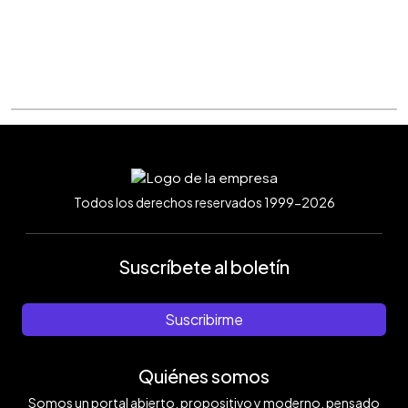
Todos los derechos reservados 1999-2026
Suscríbete al boletín
Suscribirme
Quiénes somos
Somos un portal abierto, propositivo y moderno, pensado