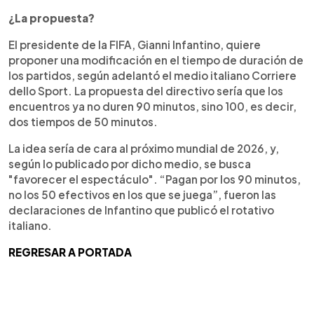
¿La propuesta?
El presidente de la FIFA, Gianni Infantino, quiere
proponer una modificación en el tiempo de duración de
los partidos, según adelantó el medio italiano Corriere
dello Sport. La propuesta del directivo sería que los
encuentros ya no duren 90 minutos, sino 100, es decir,
dos tiempos de 50 minutos.
La idea sería de cara al próximo mundial de 2026, y,
según lo publicado por dicho medio, se busca
"favorecer el espectáculo". “Pagan por los 90 minutos,
no los 50 efectivos en los que se juega”, fueron las
declaraciones de Infantino que publicó el rotativo
italiano.
REGRESAR A PORTADA