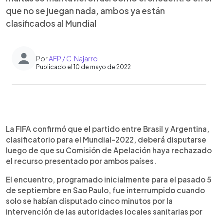
que no se juegan nada, ambos ya están
clasificados al Mundial
Por
AFP / C. Najarro
Publicado el 10 de mayo de 2022
0:00
►
Escuchar artículo
La FIFA confirmó que el partido entre Brasil y Argentina,
clasificatorio para el Mundial-2022, deberá disputarse
luego de que su Comisión de Apelación haya rechazado
el recurso presentado por ambos países.
El encuentro, programado inicialmente para el pasado 5
de septiembre en Sao Paulo, fue interrumpido cuando
solo se habían disputado cinco minutos por la
intervención de las autoridades locales sanitarias por