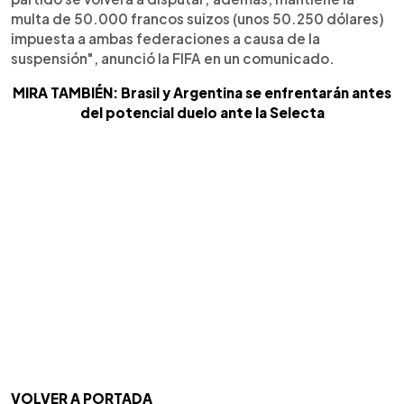
multa de 50.000 francos suizos (unos 50.250 dólares)
impuesta a ambas federaciones a causa de la
suspensión", anunció la FIFA en un comunicado.
MIRA TAMBIÉN: Brasil y Argentina se enfrentarán antes
del potencial duelo ante la Selecta
VOLVER A PORTADA