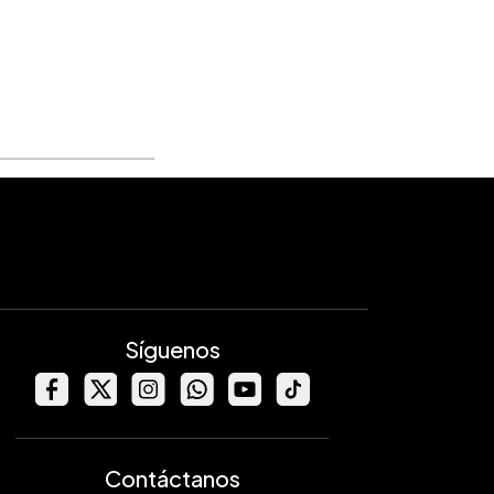
Síguenos
Contáctanos