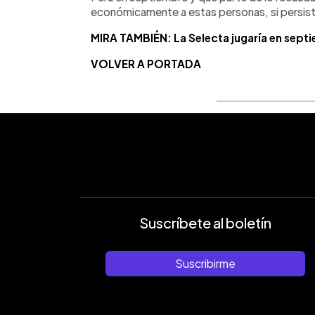
económicamente a estas personas, si persiste
MIRA TAMBIÉN: La Selecta jugaría en sept
VOLVER A PORTADA
Suscríbete al boletín
Suscribirme