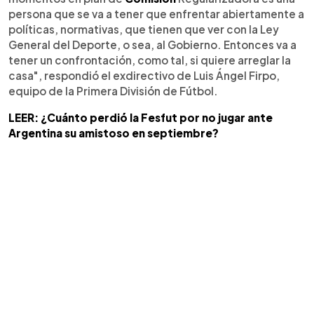
persona que se va a tener que enfrentar abiertamente a
políticas, normativas, que tienen que ver con la Ley
General del Deporte, o sea, al Gobierno. Entonces va a
tener un confrontación, como tal, si quiere arreglar la
casa", respondió el exdirectivo de Luis Ángel Firpo,
equipo de la Primera División de Fútbol.
LEER: ¿Cuánto perdió la Fesfut por no jugar ante
Argentina su amistoso en septiembre?