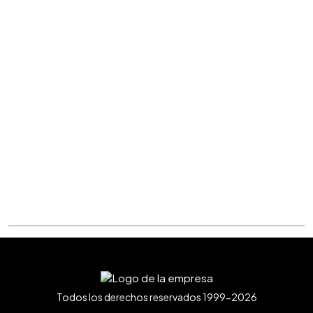
Todos los derechos reservados 1999-2026