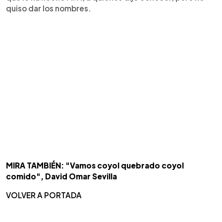
quiso dar los nombres.
MIRA TAMBIÉN: "Vamos coyol quebrado coyol
comido", David Omar Sevilla
VOLVER A PORTADA