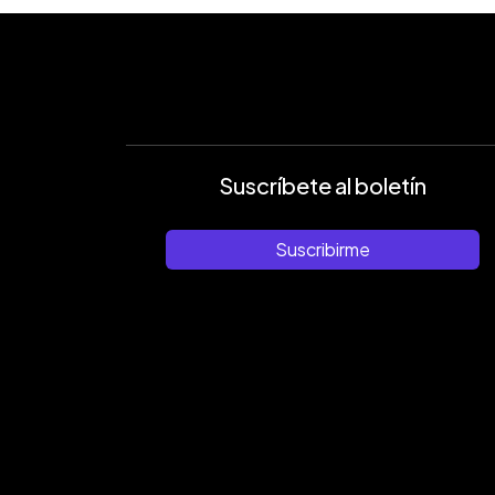
Suscríbete al boletín
Suscribirme