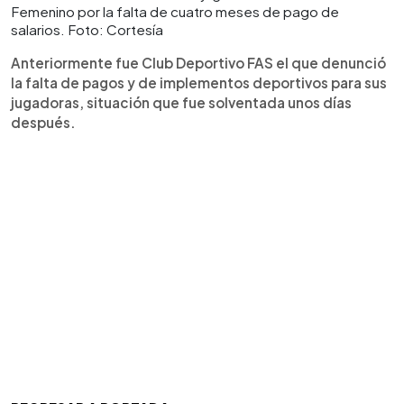
Femenino por la falta de cuatro meses de pago de
salarios. Foto: Cortesía
Anteriormente fue Club Deportivo FAS el que denunció
la falta de pagos y de implementos deportivos para sus
jugadoras, situación que fue solventada unos días
después.