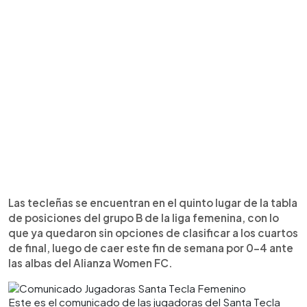
Las tecleñas se encuentran en el quinto lugar de la tabla
de posiciones del grupo B de la liga femenina, con lo
que ya quedaron sin opciones de clasificar a los cuartos
de final, luego de caer este fin de semana por 0-4 ante
las albas del Alianza Women FC.
Este es el comunicado de las jugadoras del Santa Tecla