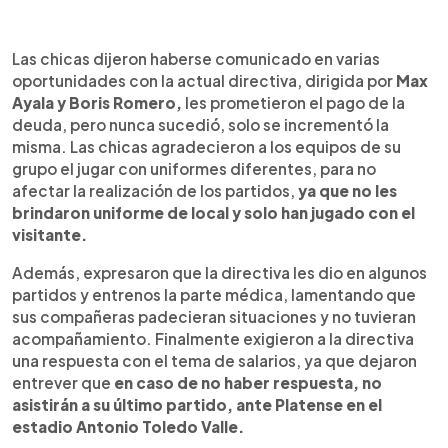
Las chicas dijeron haberse comunicado en varias
oportunidades con la actual directiva, dirigida por
Max
Ayala y Boris Romero,
les prometieron el pago de la
deuda, pero nunca sucedió, solo se incrementó la
misma. Las chicas agradecieron a los equipos de su
grupo el jugar con uniformes diferentes, para no
afectar la realización de los partidos,
ya que no les
brindaron uniforme de local y solo han jugado con el
visitante.
Además, expresaron que la directiva les dio en algunos
partidos y entrenos la parte médica, lamentando que
sus compañeras padecieran situaciones y no tuvieran
acompañamiento. Finalmente exigieron a la directiva
una respuesta con el tema de salarios, ya que dejaron
entrever que
en caso de no haber respuesta, no
asistirán a su último partido, ante Platense en el
estadio Antonio Toledo Valle.