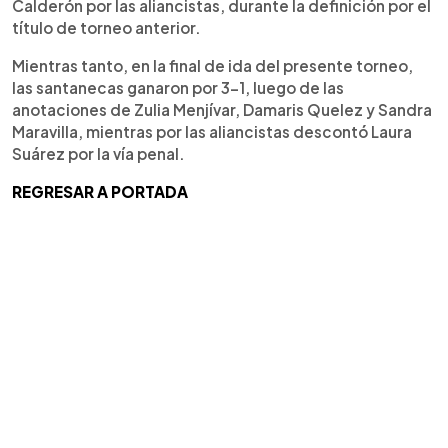
Calderón por las aliancistas, durante la definición por el
título de torneo anterior.
Mientras tanto, en la final de ida del presente torneo,
las santanecas ganaron por 3-1, luego de las
anotaciones de Zulia Menjívar, Damaris Quelez y Sandra
Maravilla, mientras por las aliancistas descontó Laura
Suárez por la vía penal.
REGRESAR A PORTADA