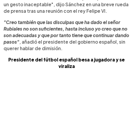
un gesto inaceptable", dijo Sánchez en una breve rueda
de prensa tras una reunión con el rey Felipe VI.
"Creo también que las disculpas que ha dado el señor
Rubiales no son suficientes, hasta incluso yo creo que no
son adecuadas y que por tanto tiene que continuar dando
pasos"
, añadió el presidente del gobierno español, sin
querer hablar de dimisión.
Presidente del fútbol español besa a jugadora y se
viraliza