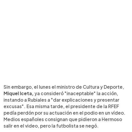
Sin embargo, el lunes el ministro de Cultura y Deporte,
Miquel Iceta,
ya consideró "inaceptable" la acción,
instando a Rubiales a "dar explicaciones y presentar
excusas". Esa misma tarde, el presidente de la RFEF
pedía perdón por su actuación en el podio en un vídeo.
Medios españoles consignan que pidieron a Hermoso
salir en el video, pero la futbolista se negó.