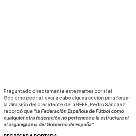
Preguntado directamente este martes por si el
Gobierno podría llevar a cabo alguna acción para forzar
la dimisión del presidente de la RFEF, Pedro Sánchez
recordó que
"la Federación Española de Fútbol como
cualquier otra federación no pertenece a la estructura ni
al organigrama del Gobierno de España".
REGRESAR A PORTADA