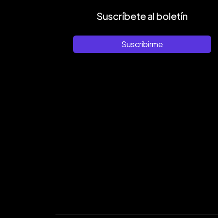
Suscríbete al boletín
Suscribirme