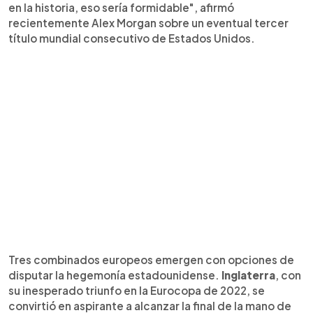
en la historia, eso sería formidable", afirmó
recientemente Alex Morgan sobre un eventual tercer
título mundial consecutivo de Estados Unidos.
Tres combinados europeos emergen con opciones de
disputar la hegemonía estadounidense.
Inglaterra
, con
su inesperado triunfo en la Eurocopa de 2022, se
convirtió en aspirante a alcanzar la final de la mano de