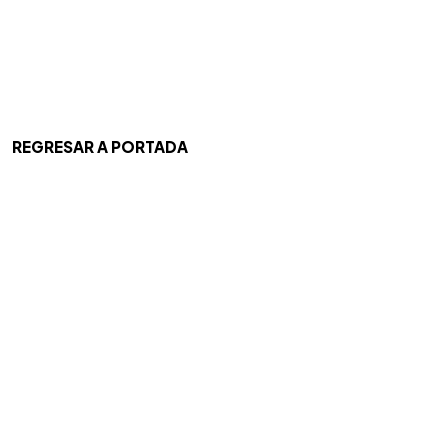
REGRESAR A PORTADA