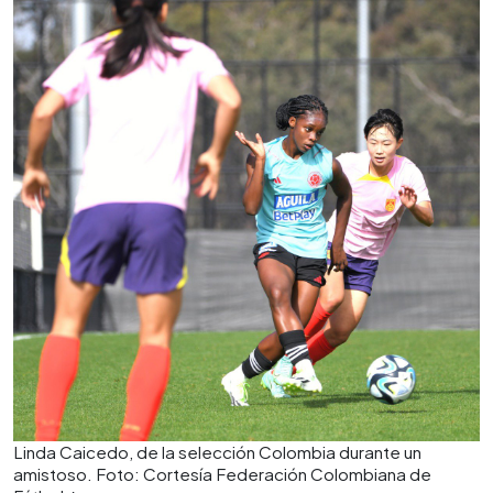
Linda Caicedo, de la selección Colombia durante un
amistoso. Foto: Cortesía Federación Colombiana de