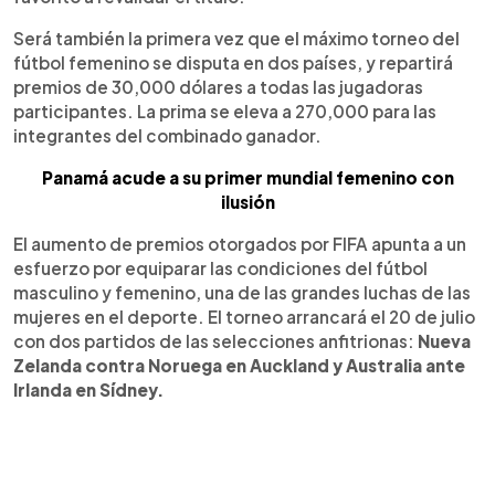
Será también la primera vez que el máximo torneo del
fútbol femenino se disputa en dos países, y repartirá
premios de 30,000 dólares a todas las jugadoras
participantes. La prima se eleva a 270,000 para las
integrantes del combinado ganador.
Panamá acude a su primer mundial femenino con
ilusión
El aumento de premios otorgados por FIFA apunta a un
esfuerzo por equiparar las condiciones del fútbol
masculino y femenino, una de las grandes luchas de las
mujeres en el deporte. El torneo arrancará el 20 de julio
con dos partidos de las selecciones anfitrionas:
Nueva
Zelanda contra Noruega en Auckland y Australia ante
Irlanda en Sídney.