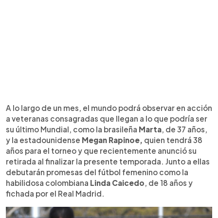
A lo largo de un mes, el mundo podrá observar en acción
a veteranas consagradas que llegan a lo que podría ser
su último Mundial, como la brasileña
Marta
, de 37 años,
y la estadounidense
Megan Rapinoe,
quien tendrá 38
años para el torneo y que recientemente anunció su
retirada al finalizar la presente temporada. Junto a ellas
debutarán promesas del fútbol femenino como la
habilidosa colombiana
Linda Caicedo
, de 18 años y
fichada por el Real Madrid.