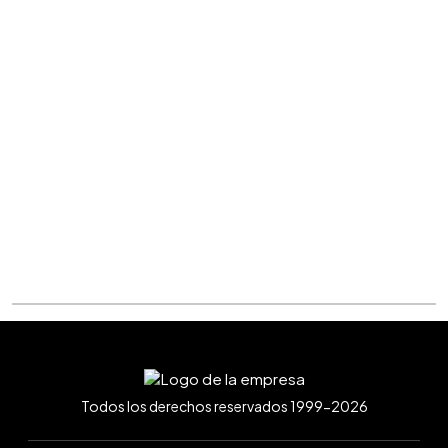
Todos los derechos reservados 1999-2026