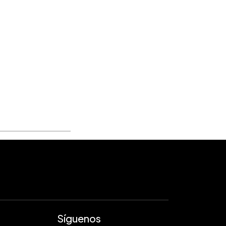
Síguenos