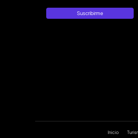
Suscribirme
Inicio
Turi