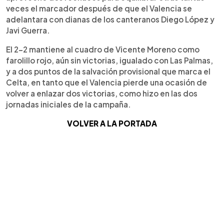
veces el marcador después de que el Valencia se
adelantara con dianas de los canteranos Diego López y
Javi Guerra.
El 2-2 mantiene al cuadro de Vicente Moreno como
farolillo rojo, aún sin victorias, igualado con Las Palmas,
y a dos puntos de la salvación provisional que marca el
Celta, en tanto que el Valencia pierde una ocasión de
volver a enlazar dos victorias, como hizo en las dos
jornadas iniciales de la campaña.
VOLVER A LA PORTADA