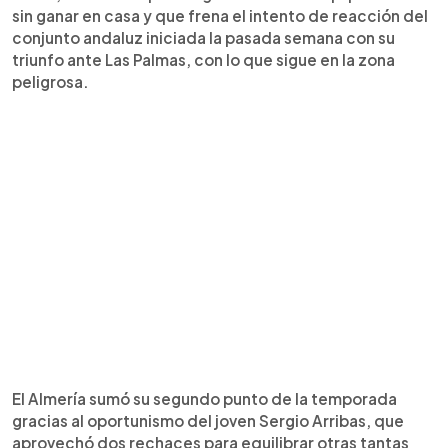
sin ganar en casa y que frena el intento de reacción del
conjunto andaluz iniciada la pasada semana con su
triunfo ante Las Palmas, con lo que sigue en la zona
peligrosa.
El Almería sumó su segundo punto de la temporada
gracias al oportunismo del joven Sergio Arribas, que
aprovechó dos rechaces para equilibrar otras tantas