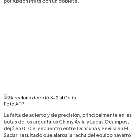
por Abdón Prats con un doblete.
Foto AFP
La falta de acierto y de precisión, principalmente en las
botas de los argentinos Chimy Ávila y Lucas Ocampos,
dejó en 0-0 el encuentro entre Osasuna y Sevilla en El
Sadar, resultado que alarga la racha del equipo navarro