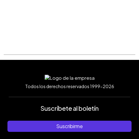
Todos los derechos reservados 1999-2026
Suscríbete al boletín
Suscribirme