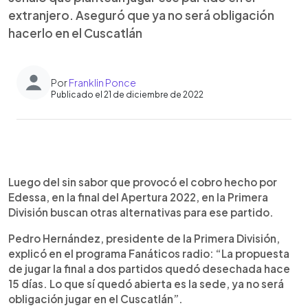
extranjero. Aseguró que ya no será obligación
hacerlo en el Cuscatlán
Por
Franklin Ponce
Publicado el 21 de diciembre de 2022
0:00
►
Escuchar artículo
Luego del sin sabor que provocó el cobro hecho por
Edessa, en la final del Apertura 2022, en la Primera
División buscan otras alternativas para ese partido.
Pedro Hernández, presidente de la Primera División,
explicó en el programa Fanáticos radio: “La propuesta
de jugar la final a dos partidos quedó desechada hace
15 días. Lo que sí quedó abierta es la sede, ya no será
obligación jugar en el Cuscatlán”.