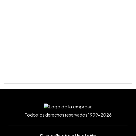
Todos los derechos reservados 1999-2026