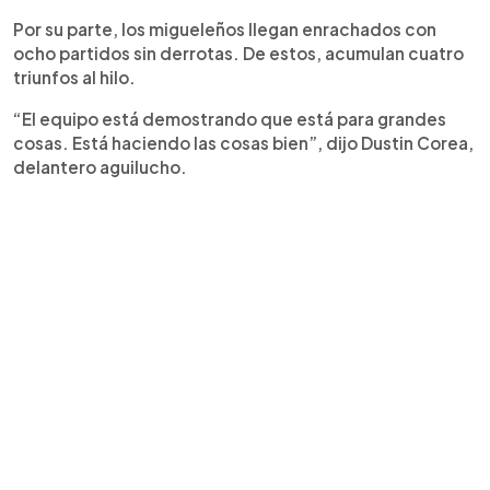
Por su parte, los migueleños llegan enrachados con
ocho partidos sin derrotas. De estos, acumulan cuatro
triunfos al hilo.
“El equipo está demostrando que está para grandes
cosas. Está haciendo las cosas bien”, dijo Dustin Corea,
delantero aguilucho.