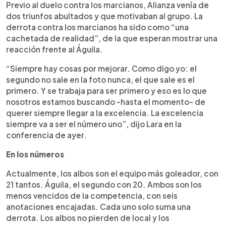
Previo al duelo contra los marcianos, Alianza venía de
dos triunfos abultados y que motivaban al grupo. La
derrota contra los marcianos ha sido como “una
cachetada de realidad”, de la que esperan mostrar una
reacción frente al Águila.
“Siempre hay cosas por mejorar. Como digo yo: el
segundo no sale en la foto nunca, el que sale es el
primero. Y se trabaja para ser primero y eso es lo que
nosotros estamos buscando -hasta el momento- de
querer siempre llegar a la excelencia. La excelencia
siempre va a ser el número uno”, dijo Lara en la
conferencia de ayer.
En los números
Actualmente, los albos son el equipo más goleador, con
21 tantos. Águila, el segundo con 20. Ambos son los
menos vencidos de la competencia, con seis
anotaciones encajadas. Cada uno solo suma una
derrota. Los albos no pierden de local y los