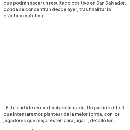
que podrán sacar un resultado positivo en San Salvador,
donde se concentran desde ayer, tras finalizar la
práctica matutina.
“Este partido es una final adelantada. Un partido difícil,
que intentaremos plantear de la mejor forma, con los
jugadores que mejor estén para jugar”, detalló Bini.