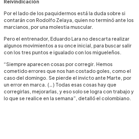
Reivindicación
Por el lado de los paquidermos está la duda sobre si
contarán con Rodolfo Zelaya, quien no terminó ante los
marcianos, por una molestia muscular.
Pero el entrenador, Eduardo Lara no descarta realizar
algunos movimientos a su once inicial, para buscar salir
con los tres puntos e igualado con los migueleños.
“Siempre aparecen cosas por corregir. Hemos
cometido errores que nos han costado goles, como el
caso del domingo. Se pierde el invicto ante Marte, por
un error en marca. (…) Todas esas cosas hay que
corregirlas, mejorarlas, y eso solo se logra con trabajo y
lo que se realice en la semana”, detalló el colombiano.