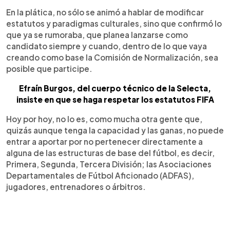
En la plática, no sólo se animó a hablar de modificar
estatutos y paradigmas culturales, sino que confirmó lo
que ya se rumoraba, que planea lanzarse como
candidato siempre y cuando, dentro de lo que vaya
creando como base la Comisión de Normalización, sea
posible que participe.
Efraín Burgos, del cuerpo técnico de la Selecta,
insiste en que se haga respetar los estatutos FIFA
Hoy por hoy, no lo es, como mucha otra gente que,
quizás aunque tenga la capacidad y las ganas, no puede
entrar a aportar por no pertenecer directamente a
alguna de las estructuras de base del fútbol, es decir,
Primera, Segunda, Tercera División; las Asociaciones
Departamentales de Fútbol Aficionado (ADFAS),
jugadores, entrenadores o árbitros.