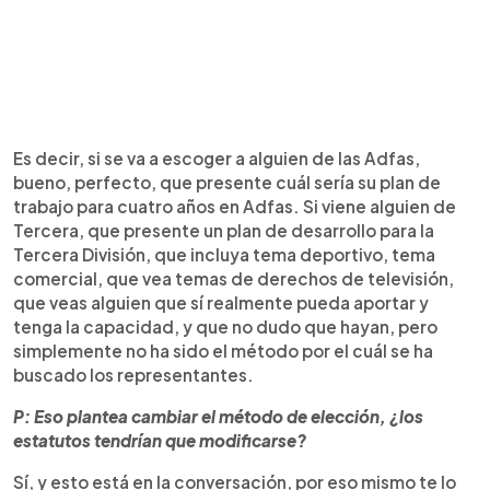
Es decir, si se va a escoger a alguien de las Adfas,
bueno, perfecto, que presente cuál sería su plan de
trabajo para cuatro años en Adfas. Si viene alguien de
Tercera, que presente un plan de desarrollo para la
Tercera División, que incluya tema deportivo, tema
comercial, que vea temas de derechos de televisión,
que veas alguien que sí realmente pueda aportar y
tenga la capacidad, y que no dudo que hayan, pero
simplemente no ha sido el método por el cuál se ha
buscado los representantes.
P: Eso plantea cambiar el método de elección, ¿los
estatutos tendrían que modificarse?
Sí, y esto está en la conversación, por eso mismo te lo