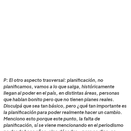
P: El otro aspecto trasversal: planificación, no
planificamos, vamos a lo que salga, históricamente
llegan al poder en el país, en distintas áreas, personas
que hablan bonito pero que no tienen planes reales.
Disculpá que sea tan básico, pero ¿qué tan importante es
la planificación para poder realmente hacer un cambio.
Menciono esto porque este punto, la falta de
planificación, sí se viene mencionando en el periodismo