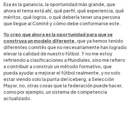
Esa es la ganancia, la oportunidad más grande, que
ahora el tema está ahí, qué perfil, qué experiencia, qué
méritos, qué logros, o qué debería tener una persona
que llegue al Comité y cómo debe conformarse este.
Yo creo que ahora es la oportunidad para que se
construya un modelo diferente,
que ya hemos tenido
diferentes comités que no necesariamente han logrado
elevar la calidad de nuestro fútbol. Y no me estoy
refiriendo a clasificaciones a Mundiales, sino me refiero
a contribuir a construir un método formativo, que
pueda ayudar a mejorar el fútbol realmente, y no solo
estar viendo solo la punta del iceberg, a Selección
Mayor, no, otras cosas que la federación puede hacer,
como por ejemplo, un sistema de competencia
actualizado.