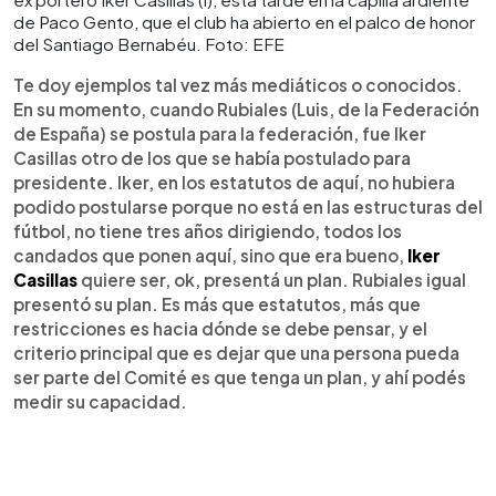
de Paco Gento, que el club ha abierto en el palco de honor
del Santiago Bernabéu. Foto: EFE
Te doy ejemplos tal vez más mediáticos o conocidos.
En su momento, cuando Rubiales (Luis, de la Federación
de España) se postula para la federación, fue Iker
Casillas otro de los que se había postulado para
presidente. Iker, en los estatutos de aquí, no hubiera
podido postularse porque no está en las estructuras del
fútbol, no tiene tres años dirigiendo, todos los
candados que ponen aquí, sino que era bueno,
Iker
Casillas
quiere ser, ok, presentá un plan. Rubiales igual
presentó su plan. Es más que estatutos, más que
restricciones es hacia dónde se debe pensar, y el
criterio principal que es dejar que una persona pueda
ser parte del Comité es que tenga un plan, y ahí podés
medir su capacidad.