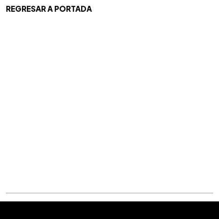
REGRESAR A PORTADA