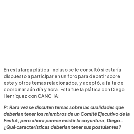
En esta larga plática, incluso se le consultó si estaría
dispuesto a participar en un foro para debatir sobre
este y otros temas relacionados, y aceptó, a falta de
coordinar aún día y hora. Esta fue la plática con Diego
Henríquez con CANCHA:
P: Rara vez se discuten temas sobre las cualidades que
deberían tener los miembros de un Comité Ejecutivo de la
Fesfut, pero ahora parece existir la coyuntura, Diego…
¿Qué características deberían tener sus postulantes?