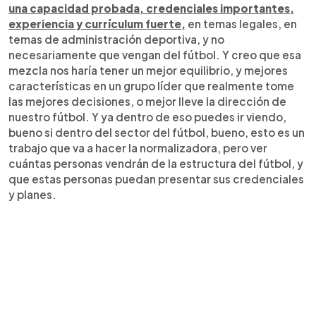
una capacidad probada, credenciales importantes,
experiencia y currículum fuerte,
en temas legales, en
temas de administración deportiva, y no
necesariamente que vengan del fútbol. Y creo que esa
mezcla nos haría tener un mejor equilibrio, y mejores
características en un grupo líder que realmente tome
las mejores decisiones, o mejor lleve la dirección de
nuestro fútbol. Y ya dentro de eso puedes ir viendo,
bueno si dentro del sector del fútbol, bueno, esto es un
trabajo que va a hacer la normalizadora, pero ver
cuántas personas vendrán de la estructura del fútbol, y
que estas personas puedan presentar sus credenciales
y planes.