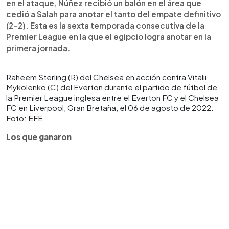
en el ataque, Núñez recibió un balón en el área que
cedió a Salah para anotar el tanto del empate definitivo
(2-2). Esta es la sexta temporada consecutiva de la
Premier League en la que el egipcio logra anotar en la
primera jornada.
Raheem Sterling (R) del Chelsea en acción contra Vitalii
Mykolenko (C) del Everton durante el partido de fútbol de
la Premier League inglesa entre el Everton FC y el Chelsea
FC en Liverpool, Gran Bretaña, el 06 de agosto de 2022.
Foto: EFE
Los que ganaron