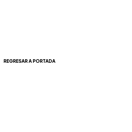
REGRESAR A PORTADA