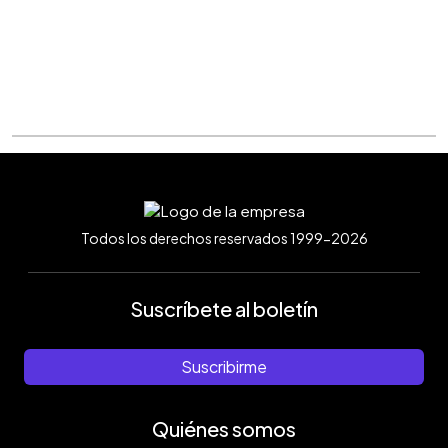
Todos los derechos reservados 1999-2026
Suscríbete al boletín
Suscribirme
Quiénes somos