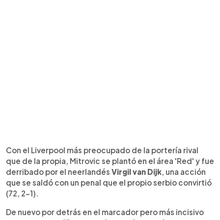
Con el Liverpool más preocupado de la portería rival
que de la propia, Mitrovic se plantó en el área 'Red' y fue
derribado por el neerlandés
Virgil van Dijk
, una acción
que se saldó con un penal que el propio serbio convirtió
(72, 2-1).
De nuevo por detrás en el marcador pero más incisivo