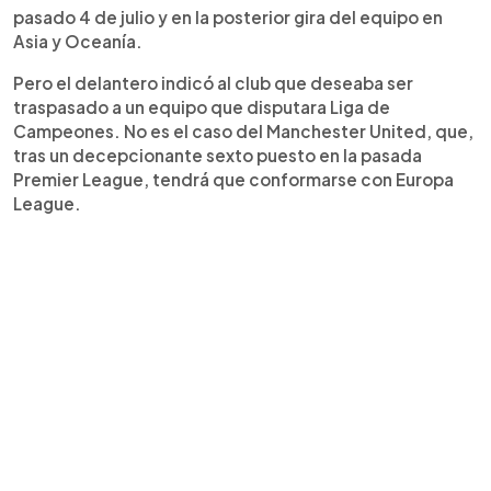
pasado 4 de julio y en la posterior gira del equipo en
Asia y Oceanía.
Pero el delantero indicó al club que deseaba ser
traspasado a un equipo que disputara Liga de
Campeones. No es el caso del Manchester United, que,
tras un decepcionante sexto puesto en la pasada
Premier League, tendrá que conformarse con Europa
League.