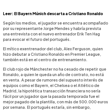
Leer: El Bayern Múnich descarta a Cristiano Ronaldo
Según los medios, el jugador se encuentra acompañado
por su representante Jorge Mendes y habría prevista
una entrevista con el nuevo entrenador Erik Ten Hag
para evocar el futuro del portugués.
El mítico exentrenador del club, Alex Ferguson, quien
hizo debutar a Cristiano Ronaldo en Premier League,
también está en el centro de entrenamiento.
El club rojo de Mánchester no ha cesado de repetir que
Ronaldo, a quien le queda un año de contrato, no está
en venta. A pesar de rumores del supuesto interés de
equipos como el Bayern, el Chelsea o el Atlético de
Madrid, la hipotética transacción financiera no sería
fácil por un jugador que la pasada temporada fue el
mejor pagado de la plantilla, con más de 500.000 euros
por semana. El portugués estaría, sin embargo,