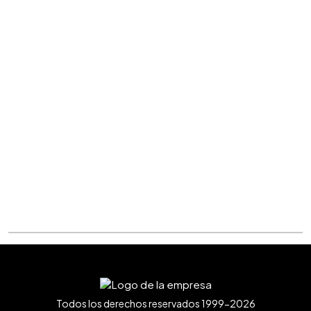
Todos los derechos reservados 1999-2026