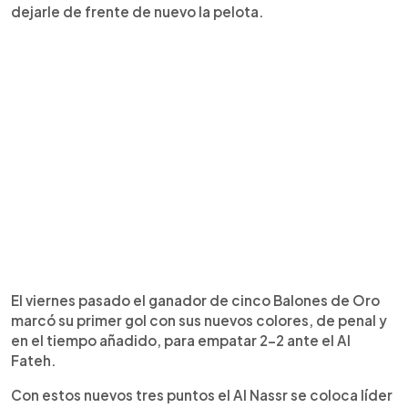
dejarle de frente de nuevo la pelota.
El viernes pasado el ganador de cinco Balones de Oro
marcó su primer gol con sus nuevos colores, de penal y
en el tiempo añadido, para empatar 2-2 ante el Al
Fateh.
Con estos nuevos tres puntos el Al Nassr se coloca líder