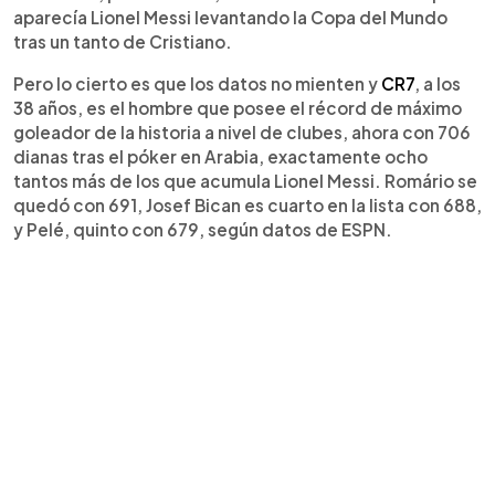
aparecía Lionel Messi levantando la Copa del Mundo
tras un tanto de Cristiano.
Pero lo cierto es que los datos no mienten y
CR7
, a los
38 años, es el hombre que posee el récord de máximo
goleador de la historia a nivel de clubes, ahora con 706
dianas tras el póker en Arabia, exactamente ocho
tantos más de los que acumula Lionel Messi. Romário se
quedó con 691, Josef Bican es cuarto en la lista con 688,
y Pelé, quinto con 679, según datos de ESPN.