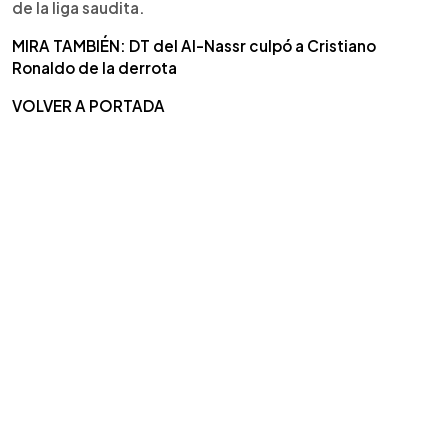
de la liga saudita.
MIRA TAMBIÉN: DT del Al-Nassr culpó a Cristiano
Ronaldo de la derrota
VOLVER A PORTADA