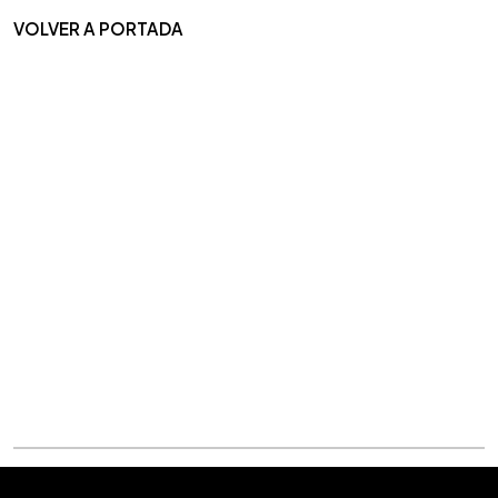
VOLVER A PORTADA