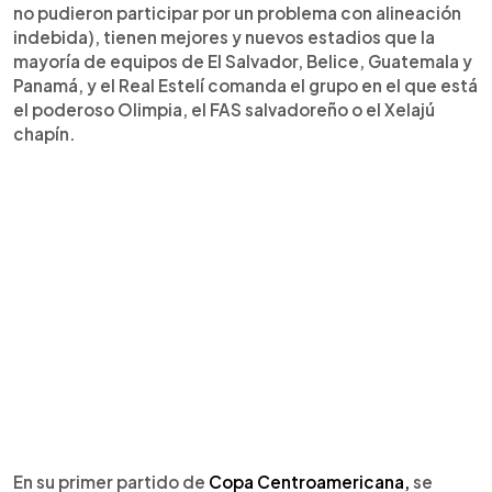
no pudieron participar por un problema con alineación
indebida), tienen mejores y nuevos estadios que la
mayoría de equipos de El Salvador, Belice, Guatemala y
Panamá, y el Real Estelí comanda el grupo en el que está
el poderoso Olimpia, el FAS salvadoreño o el Xelajú
chapín.
En su primer partido de
Copa Centroamericana,
se