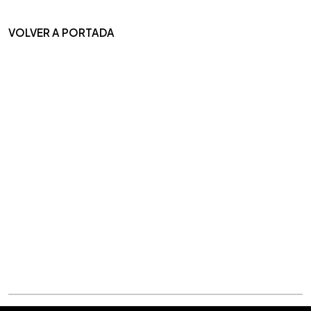
VOLVER A PORTADA