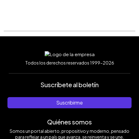
Todos los derechos reservados 1999-2026
Suscríbete al boletín
Suscribirme
Quiénes somos
Somos un portal abierto, propositivo y moderno, pensado
para reflejar a un país que avanza, se reinventa y se une.