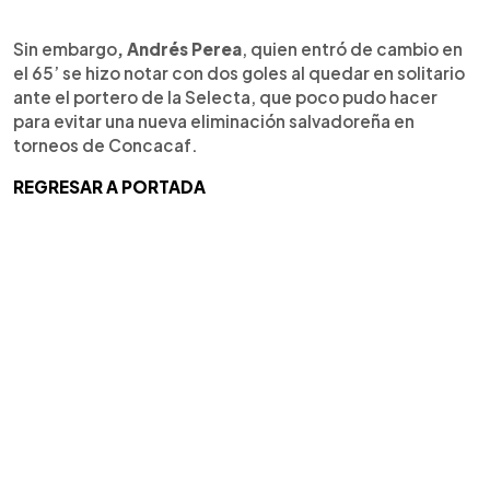
Sin embargo
, Andrés Perea
, quien entró de cambio en
el 65’ se hizo notar con dos goles al quedar en solitario
ante el portero de la Selecta, que poco pudo hacer
para evitar una nueva eliminación salvadoreña en
torneos de Concacaf.
REGRESAR A PORTADA