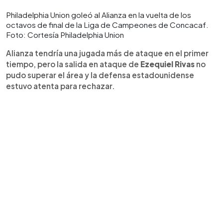
Philadelphia Union goleó al Alianza en la vuelta de los
octavos de final de la Liga de Campeones de Concacaf.
Foto: Cortesía Philadelphia Union
Alianza tendría una jugada más de ataque en el primer
tiempo, pero la salida en ataque de
Ezequiel Rivas
no
pudo superar el área y la defensa estadounidense
estuvo atenta para rechazar.