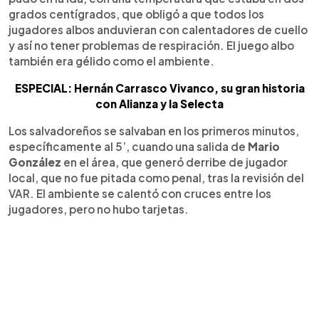
grados centígrados, que obligó a que todos los
jugadores albos anduvieran con calentadores de cuello
y así no tener problemas de respiración. El juego albo
también era gélido como el ambiente.
ESPECIAL: Hernán Carrasco Vivanco, su gran historia
con Alianza y la Selecta
Los salvadoreños se salvaban en los primeros minutos,
específicamente al 5’, cuando una salida de
Mario
González
en el área, que generó derribe de jugador
local, que no fue pitada como penal, tras la revisión del
VAR. El ambiente se calentó con cruces entre los
jugadores, pero no hubo tarjetas.