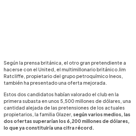
Según la prensa británica, el otro gran pretendiente a
hacerse con el United, el multimillonario británico Jim
Ratcliffe, propietario del grupo petroquímico Ineos,
también ha presentado una oferta mejorada.
Estos dos candidatos habían valorado el club en la
primera subasta en unos 5,500 millones de dólares, una
cantidad alejada de las pretensiones de los actuales
propietarios, la familia Glazer,
según varios medios, las
dos ofertas superarían los 6,200 millones de dólares,
lo que ya constituiría una cifra récord.