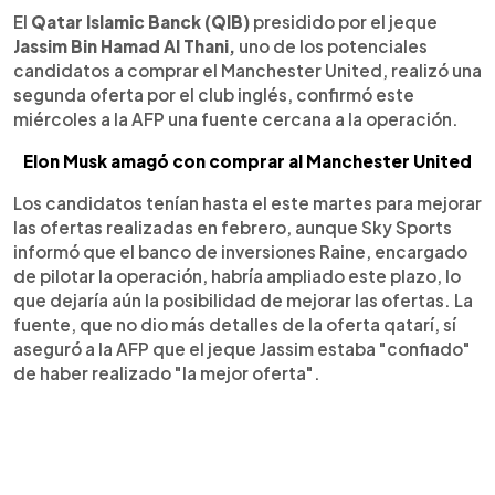
El
Qatar Islamic Banck (QIB)
presidido por el jeque
Jassim Bin Hamad Al Thani,
uno de los potenciales
candidatos a comprar el Manchester United, realizó una
segunda oferta por el club inglés, confirmó este
miércoles a la AFP una fuente cercana a la operación.
Elon Musk amagó con comprar al Manchester United
Los candidatos tenían hasta el este martes para mejorar
las ofertas realizadas en febrero, aunque Sky Sports
informó que el banco de inversiones Raine, encargado
de pilotar la operación, habría ampliado este plazo, lo
que dejaría aún la posibilidad de mejorar las ofertas. La
fuente, que no dio más detalles de la oferta qatarí, sí
aseguró a la AFP que el jeque Jassim estaba "confiado"
de haber realizado "la mejor oferta".