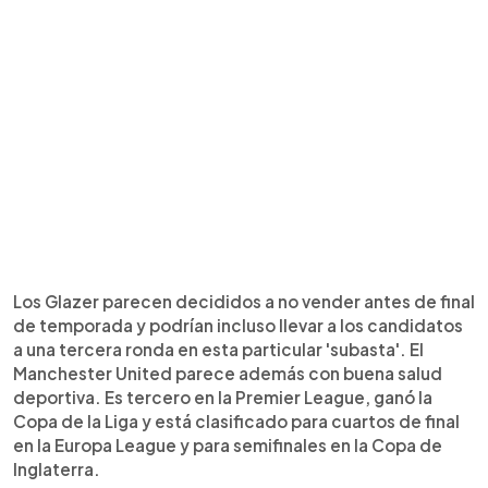
Los Glazer parecen decididos a no vender antes de final
de temporada y podrían incluso llevar a los candidatos
a una tercera ronda en esta particular 'subasta'. El
Manchester United parece además con buena salud
deportiva. Es tercero en la Premier League, ganó la
Copa de la Liga y está clasificado para cuartos de final
en la Europa League y para semifinales en la Copa de
Inglaterra.