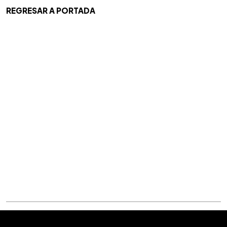
REGRESAR A PORTADA