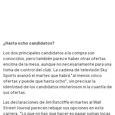
¿Hasta ocho candidatos?
Los dos principales candidatos a la compra son
conocidos, pero también parece haber otras ofertas
encima de la mesa, aunque no necesariamente para una
toma de control del club. La cadena de televisión Sky
Sports avanzó el martes que habrá "al menos cinco
ofertas y puede que hasta ocho", sin precisar la
identidad de los candidatos misteriosos ni la cuantía de
sus ofertas.
Las declaraciones de Jim Ratcliffe el martes al Wall
Street Journal parecen rebajar sus opciones en esta
carrera. "Lo que no hay que hacer es pagar sumas locas