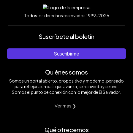
Todos los derechos reservados 1999-2026
Suscríbete al boletín
Suscribirme
Quiénes somos
Somos un portal abierto, propositivo y moderno, pensado
para reflejar a un país que avanza, se reinventa y se une.
Somos el punto de conexión con lo mejor de El Salvador.
Ver mas ❯
Qué ofrecemos