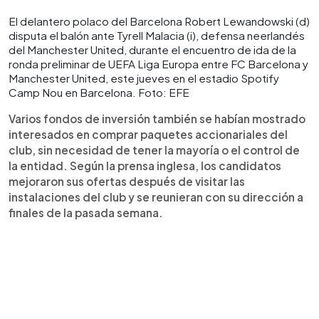
El delantero polaco del Barcelona Robert Lewandowski (d)
disputa el balón ante Tyrell Malacia (i), defensa neerlandés
del Manchester United, durante el encuentro de ida de la
ronda preliminar de UEFA Liga Europa entre FC Barcelona y
Manchester United, este jueves en el estadio Spotify
Camp Nou en Barcelona. Foto: EFE
Varios fondos de inversión también se habían mostrado
interesados en comprar paquetes accionariales del
club, sin necesidad de tener la mayoría o el control de
la entidad. Según la prensa inglesa, los candidatos
mejoraron sus ofertas después de visitar las
instalaciones del club y se reunieran con su dirección a
finales de la pasada semana.