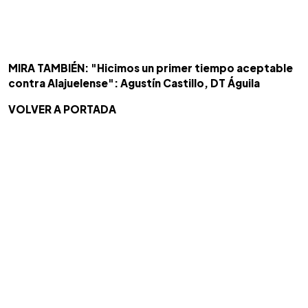
MIRA TAMBIÉN: "Hicimos un primer tiempo aceptable
contra Alajuelense": Agustín Castillo, DT Águila
VOLVER A PORTADA