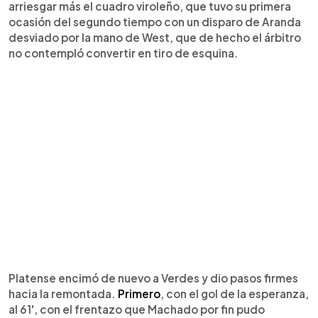
arriesgar más el cuadro viroleño, que tuvo su primera
ocasión del segundo tiempo con un disparo de Aranda
desviado por la mano de West, que de hecho el árbitro
no contempló convertir en tiro de esquina.
Platense encimó de nuevo a Verdes y dio pasos firmes
hacia la remontada.
Primero
, con el gol de la esperanza,
al 61', con el frentazo que Machado por fin pudo