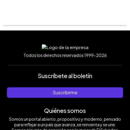
Todos los derechos reservados 1999-2026
Suscríbete al boletín
Suscribirme
Quiénes somos
Somos un portal abierto, propositivo y moderno, pensado
para reflejar a un país que avanza, se reinventa y se une.