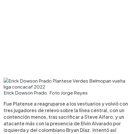
Erick Dowson Prado. Foto Jorge Reyes
Fue Platense a reagruparse a los vestuarios y volvió con
tres jugadores de relevo sobre la línea central, con un
contención menos, tras sacrificar a Steve Alfaro, y un
atacante más con la presencia de Elvin Alvarado por
izquierda y del colombiano Bryan Díaz. Intentó así