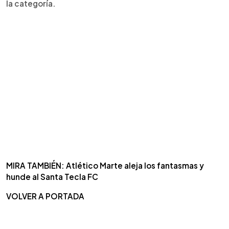
la categoría.
MIRA TAMBIÉN: Atlético Marte aleja los fantasmas y
hunde al Santa Tecla FC
VOLVER A PORTADA