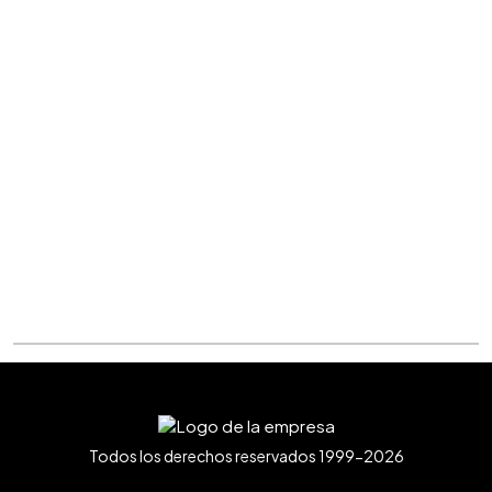
Todos los derechos reservados 1999-2026