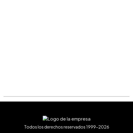
Todos los derechos reservados 1999-2026