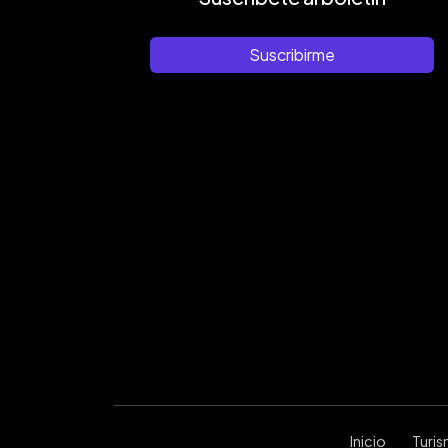
Suscribirme
Inicio
Turi