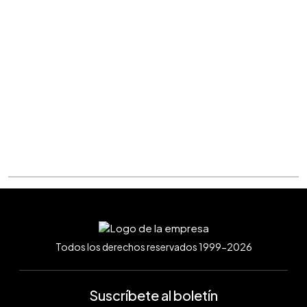
Todos los derechos reservados 1999-2026
Suscríbete al boletín