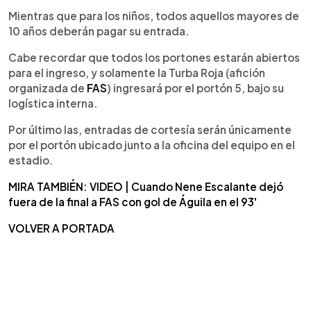
Mientras que para los niños, todos aquellos mayores de
10 años deberán pagar su entrada.
Cabe recordar que todos los portones estarán abiertos
para el ingreso, y solamente la Turba Roja (afición
organizada de
FAS
) ingresará por el portón 5, bajo su
logística interna.
Por último las, entradas de cortesía serán únicamente
por el portón ubicado junto a la oficina del equipo en el
estadio.
MIRA TAMBIÉN: VIDEO | Cuando Nene Escalante dejó
fuera de la final a FAS con gol de Águila en el 93'
VOLVER A PORTADA