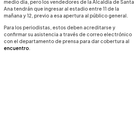
medio día, pero los vendedores de la Alcaldía de Santa
Ana tendrán que ingresar al estadio entre 11 de la
mañana y 12, previo a esa apertura al público general.
Para los periodistas, estos deben acreditarse y
confirmar su asistencia a través de correo electrónico
con el departamento de prensa para dar cobertura al
encuentro
.