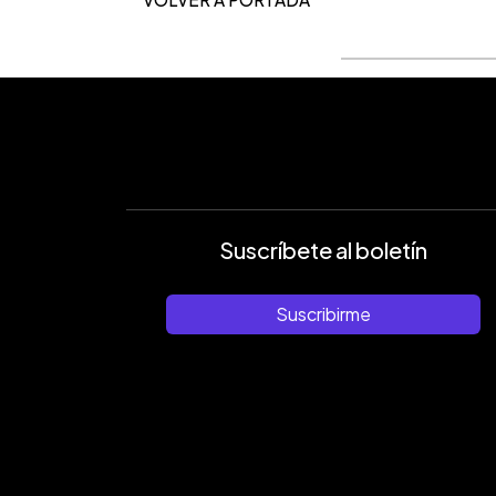
Suscríbete al boletín
Suscribirme