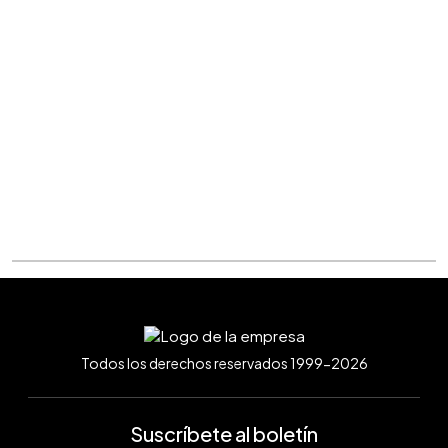
Todos los derechos reservados 1999-2026
Suscríbete al boletín