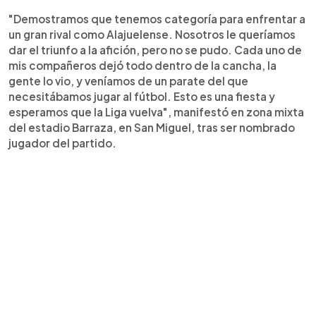
"Demostramos que tenemos categoría para enfrentar a
un gran rival como Alajuelense. Nosotros le queríamos
dar el triunfo a la afición, pero no se pudo. Cada uno de
mis compañeros dejó todo dentro de la cancha, la
gente lo vio, y veníamos de un parate del que
necesitábamos jugar al fútbol. Esto es una fiesta y
esperamos que la Liga vuelva", manifestó en zona mixta
del estadio Barraza, en San Miguel, tras ser nombrado
jugador del partido.