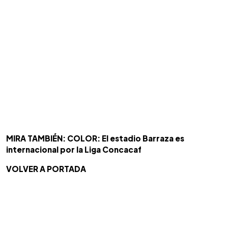
MIRA TAMBIÉN: COLOR: El estadio Barraza es
internacional por la Liga Concacaf
VOLVER A PORTADA