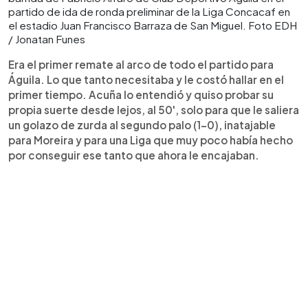
partido de ida de ronda preliminar de la Liga Concacaf en
el estadio Juan Francisco Barraza de San Miguel. Foto EDH
/ Jonatan Funes
Era el primer remate al arco de todo el partido para
Águila. Lo que tanto necesitaba y le costó hallar en el
primer tiempo. Acuña lo entendió y quiso probar su
propia suerte desde lejos, al 50', solo para que le saliera
un golazo de zurda al segundo palo (1-0), inatajable
para Moreira y para una Liga que muy poco había hecho
por conseguir ese tanto que ahora le encajaban.