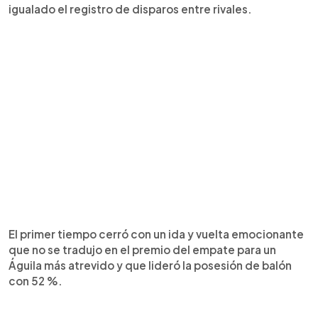
igualado el registro de disparos entre rivales.
El primer tiempo cerró con un ida y vuelta emocionante
que no se tradujo en el premio del empate para un
Águila más atrevido y que lideró la posesión de balón
con 52 %.