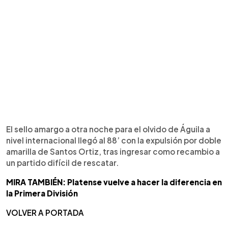
El sello amargo a otra noche para el olvido de Águila a
nivel internacional llegó al 88’ con la expulsión por doble
amarilla de Santos Ortiz, tras ingresar como recambio a
un partido difícil de rescatar.
MIRA TAMBIÉN: Platense vuelve a hacer la diferencia en
la Primera División
VOLVER A PORTADA