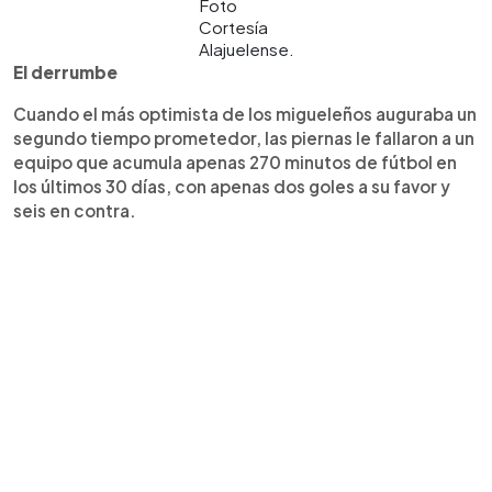
Foto
Cortesía
Alajuelense.
El derrumbe
Cuando el más optimista de los migueleños auguraba un
segundo tiempo prometedor, las piernas le fallaron a un
equipo que acumula apenas 270 minutos de fútbol en
los últimos 30 días, con apenas dos goles a su favor y
seis en contra.