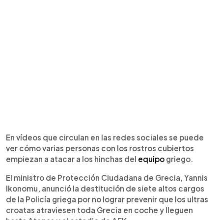
En vídeos que circulan en las redes sociales se puede
ver cómo varias personas con los rostros cubiertos
empiezan a atacar a los hinchas del
equipo
griego.
El ministro de Protección Ciudadana de Grecia, Yannis
Ikonomu, anunció la destitución de siete altos cargos
de la Policía griega por no lograr prevenir que los ultras
croatas atraviesen toda Grecia en coche y lleguen