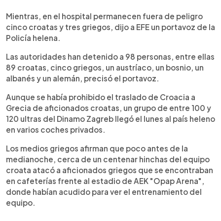
Mientras, en el hospital permanecen fuera de peligro
cinco croatas y tres griegos, dijo a EFE un portavoz de la
Policía helena.
Las autoridades han detenido a 98 personas, entre ellas
89 croatas, cinco griegos, un austríaco, un bosnio, un
albanés y un alemán, precisó el portavoz.
Aunque se había prohibido el traslado de Croacia a
Grecia de aficionados croatas, un grupo de entre 100 y
120 ultras del Dinamo Zagreb llegó el lunes al país heleno
en varios coches privados.
Los medios griegos afirman que poco antes de la
medianoche, cerca de un centenar hinchas del equipo
croata atacó a aficionados griegos que se encontraban
en cafeterías frente al estadio de AEK "Opap Arena",
donde habían acudido para ver el entrenamiento del
equipo.