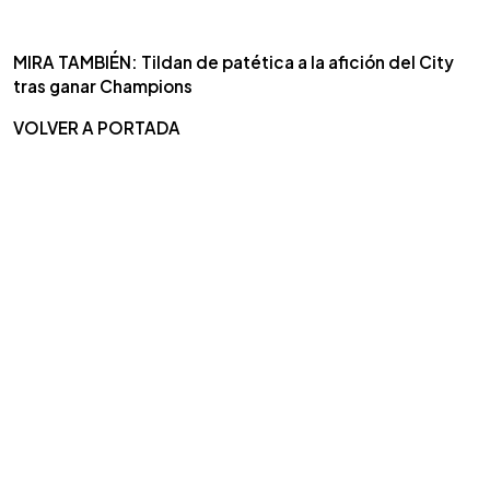
MIRA TAMBIÉN: Tildan de patética a la afición del City
tras ganar Champions
VOLVER A PORTADA