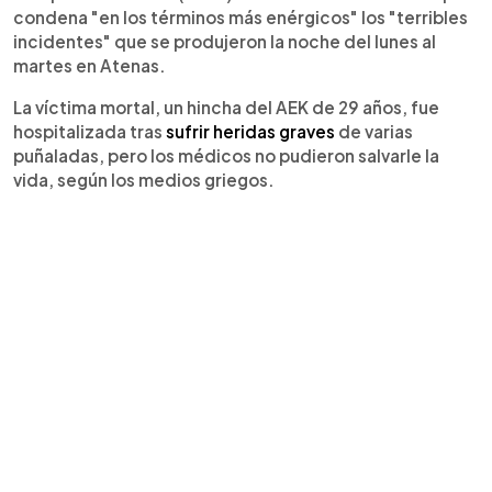
condena "en los términos más enérgicos" los "terribles
incidentes" que se produjeron la noche del lunes al
martes en Atenas.
La víctima mortal, un hincha del AEK de 29 años, fue
hospitalizada tras
sufrir heridas graves
de varias
puñaladas, pero los médicos no pudieron salvarle la
vida, según los medios griegos.