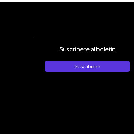
Suscríbete al boletín
Suscribirme