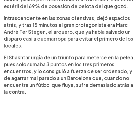
estéril del 69% de posesión de pelota del que gozó.
Intrascendente en las zonas ofensivas, dejó espacios
atrás, y tras 15 minutos el gran protagonista era Marc
André Ter Stegen, el arquero, que ya había salvado un
disparo casi a quemarropa para evitar el primero de los
locales.
El Shakhtar urgía de un triunfo para meterse en la pelea,
pues solo sumaba 3 puntos en los tres primeros
encuentros, y lo consiguió a fuerza de ser ordenado, y
de agarrar mal parado a un Barcelona que, cuando no
encuentra un fútbol que fluya, sufre demasiado atrás a
la contra.