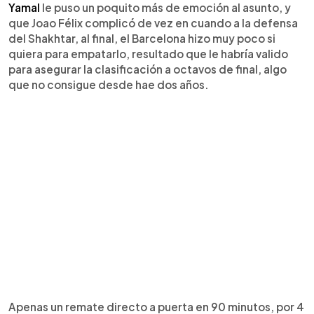
Yamal
le puso un poquito más de emoción al asunto, y
que Joao Félix complicó de vez en cuando a la defensa
del Shakhtar, al final, el Barcelona hizo muy poco si
quiera para empatarlo, resultado que le habría valido
para asegurar la clasificación a octavos de final, algo
que no consigue desde hae dos años.
Apenas un remate directo a puerta en 90 minutos, por 4