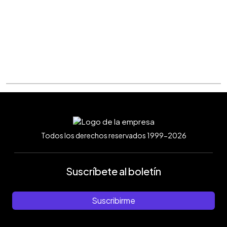
Todos los derechos reservados 1999-2026
Suscríbete al boletín
Suscribirme