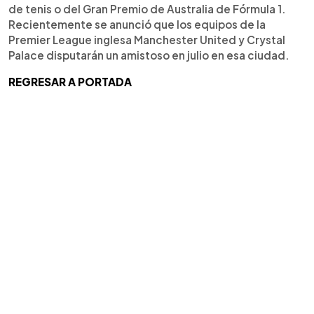
de tenis o del Gran Premio de Australia de Fórmula 1.
Recientemente se anunció que los equipos de la
Premier League inglesa Manchester United y Crystal
Palace disputarán un amistoso en julio en esa ciudad.
REGRESAR A PORTADA