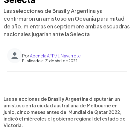
Las selecciones de Brasil y Argentina ya
confirmaron un amistoso en Oceanía para mitad
de año, mientras en septiembre ambas escuadras
nacionales jugarían ante la Selecta
Por
Agencia AFP / J. Navarrete
Publicado el 21 de abril de 2022
0:00
►
Escuchar artículo
Las selecciones de
Brasil y Argentina
disputarán un
amistoso en la ciudad australiana de Melbourne en
junio, cinco meses antes del Mundial de Qatar 2022,
indicó el miércoles el gobierno regional del estado de
Victoria.