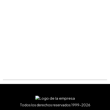
Todos los derechos reservados 1999-2026