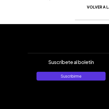
VOLVER A 
Suscríbete al boletín
Suscribirme