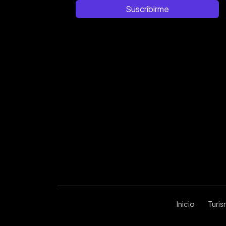
Suscribirme
Inicio
Turi