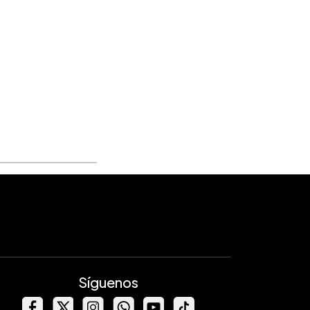
Síguenos