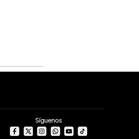
Síguenos