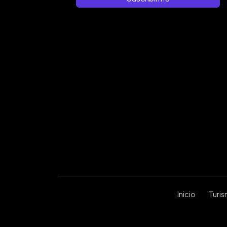
Inicio
Turi