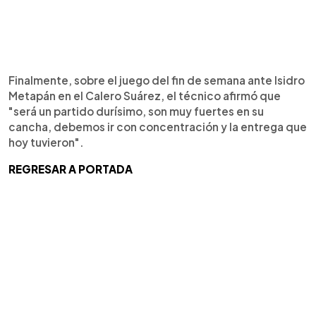
Finalmente, sobre el juego del fin de semana ante Isidro
Metapán en el Calero Suárez, el técnico afirmó que
"será un partido durísimo, son muy fuertes en su
cancha, debemos ir con concentración y la entrega que
hoy tuvieron".
REGRESAR A PORTADA