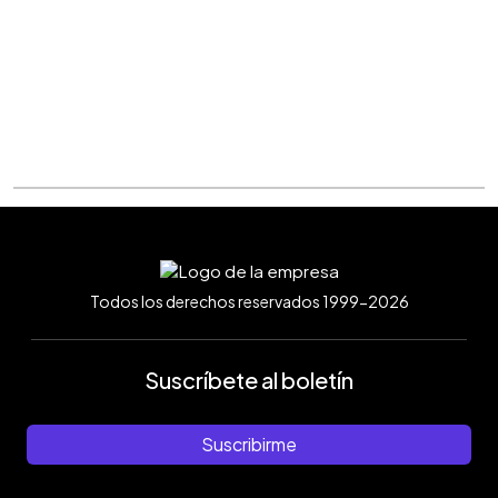
Todos los derechos reservados 1999-2026
Suscríbete al boletín
Suscribirme