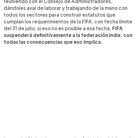
reuniendo con el Consejo de Administradores,
dándoles aval de laborar y trabajando de la mano con
todos los sectores para construir estatutos que
cumplan los requerimientos de la FIFA, con fecha límite
del 31 de julio, si eso no es posible a esa fecha,
FIFA
suspenderá definitivamente a la federación india, con
todas las consecuencias que eso implica.