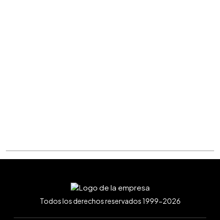
Todos los derechos reservados 1999-2026