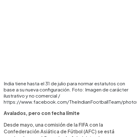
India tiene hasta el 31 de julio para normar estatutos con
base a su nueva configuración. Foto: Imagen de carácter
ilustrativo y no comercial /
https://www.facebook.com/TheIndianFootballTeam/phot
Avalados, pero con fecha límite
Desde mayo, una comisión de la FIFA con la
Confederación Asiática de Fútbol (AFC) se está