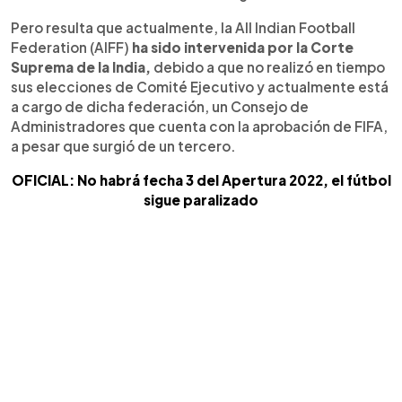
Pero resulta que actualmente, la All Indian Football
Federation (AIFF)
ha sido intervenida por la Corte
Suprema de la India,
debido a que no realizó en tiempo
sus elecciones de Comité Ejecutivo y actualmente está
a cargo de dicha federación, un Consejo de
Administradores que cuenta con la aprobación de FIFA,
a pesar que surgió de un tercero.
OFICIAL: No habrá fecha 3 del Apertura 2022, el fútbol
sigue paralizado