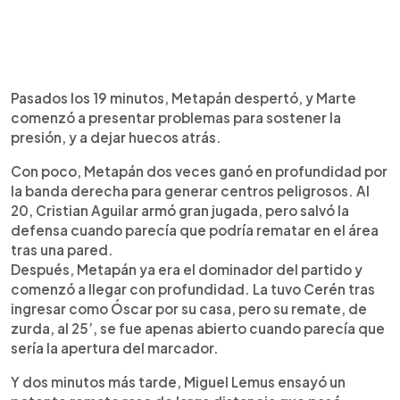
Pasados los 19 minutos, Metapán despertó, y Marte
comenzó a presentar problemas para sostener la
presión, y a dejar huecos atrás.
Con poco, Metapán dos veces ganó en profundidad por
la banda derecha para generar centros peligrosos. Al
20, Cristian Aguilar armó gran jugada, pero salvó la
defensa cuando parecía que podría rematar en el área
tras una pared.
Después, Metapán ya era el dominador del partido y
comenzó a llegar con profundidad. La tuvo Cerén tras
ingresar como Óscar por su casa, pero su remate, de
zurda, al 25’, se fue apenas abierto cuando parecía que
sería la apertura del marcador.
Y dos minutos más tarde, Miguel Lemus ensayó un