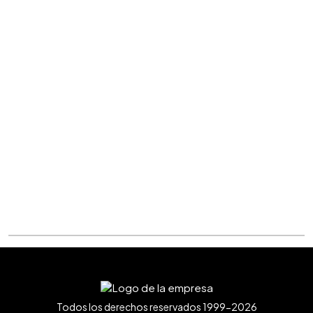
Todos los derechos reservados 1999-2026