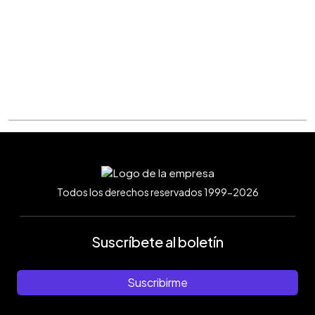
Todos los derechos reservados 1999-2026
Suscríbete al boletín
Suscribirme