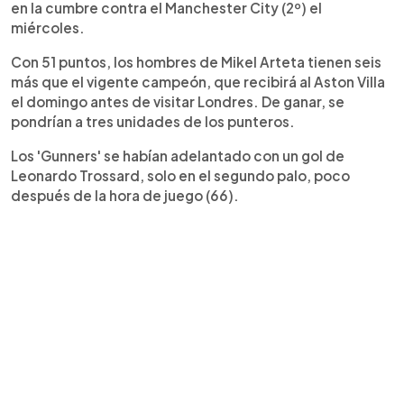
en la cumbre contra el Manchester City (2º) el
miércoles.
Con 51 puntos, los hombres de Mikel Arteta tienen seis
más que el vigente campeón, que recibirá al Aston Villa
el domingo antes de visitar Londres. De ganar, se
pondrían a tres unidades de los punteros.
Los 'Gunners' se habían adelantado con un gol de
Leonardo Trossard, solo en el segundo palo, poco
después de la hora de juego (66).