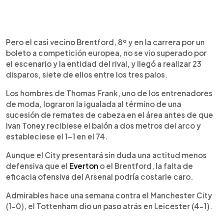
Pero el casi vecino Brentford, 8º y en la carrera por un
boleto a competición europea, no se vio superado por
el escenario y la entidad del rival, y llegó a realizar 23
disparos, siete de ellos entre los tres palos.
Los hombres de Thomas Frank, uno de los entrenadores
de moda, lograron la igualada al término de una
sucesión de remates de cabeza en el área antes de que
Ivan Toney recibiese el balón a dos metros del arco y
estableciese el 1-1 en el 74.
Aunque el City presentará sin duda una actitud menos
defensiva que el
Everton
o el Brentford, la falta de
eficacia ofensiva del Arsenal podría costarle caro.
Admirables hace una semana contra el Manchester City
(1-0), el Tottenham dio un paso atrás en Leicester (4-1).