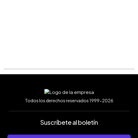
Todos los derechos reservados 1999-2026
Suscríbete al boletín