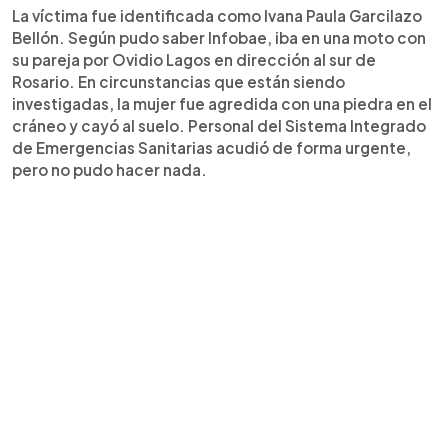
La víctima fue identificada como Ivana Paula Garcilazo
Bellón. Según pudo saber Infobae, iba en una moto con
su pareja por Ovidio Lagos en dirección al sur de
Rosario. En circunstancias que están siendo
investigadas, la mujer fue agredida con una piedra en el
cráneo y cayó al suelo. Personal del Sistema Integrado
de Emergencias Sanitarias acudió de forma urgente,
pero no pudo hacer nada.