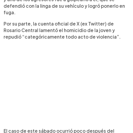
defendió con la linga de su vehículo y logró ponerlo en
fuga.
Por su parte, la cuenta oficial de X (ex Twitter) de
Rosario Central lamentó el homicidio de la joven y
repudió “categóricamente todo acto de violencia”.
El caso de este sábado ocurrió poco después del