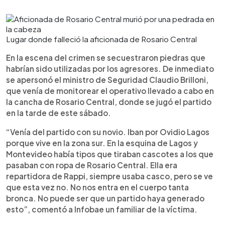
Lugar donde falleció la aficionada de Rosario Central
En la escena del crimen se secuestraron piedras que
habrían sido utilizadas por los agresores. De inmediato
se apersonó el ministro de Seguridad Claudio Brilloni,
que venía de monitorear el operativo llevado a cabo en
la cancha de Rosario Central, donde se jugó el partido
en la tarde de este sábado.
“Venía del partido con su novio. Iban por Ovidio Lagos
porque vive en la zona sur. En la esquina de Lagos y
Montevideo había tipos que tiraban cascotes a los que
pasaban con ropa de Rosario Central. Ella era
repartidora de Rappi, siempre usaba casco, pero se ve
que esta vez no. No nos entra en el cuerpo tanta
bronca. No puede ser que un partido haya generado
esto”, comentó a Infobae un familiar de la víctima.