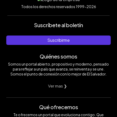
Todos los derechos reservados 1999-2026
Suscríbete al boletín
Suscribirme
Quiénes somos
Somos un portal abierto, propositivo y moderno, pensado
para reflejar a un país que avanza, se reinventa y se une.
Somos el punto de conexión con lo mejor de El Salvador.
Ver mas ❯
Qué ofrecemos
Te ofrecemos un portal que evoluciona contigo. Que