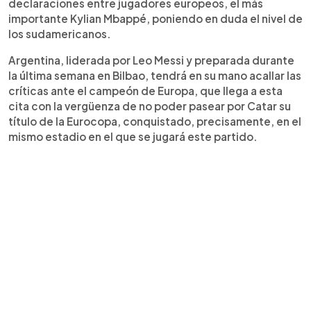
declaraciones entre jugadores europeos, el más
importante Kylian Mbappé, poniendo en duda el nivel de
los sudamericanos.
Argentina, liderada por Leo Messi y preparada durante
la última semana en Bilbao, tendrá en su mano acallar las
críticas ante el campeón de Europa, que llega a esta
cita con la vergüenza de no poder pasear por Catar su
título de la Eurocopa, conquistado, precisamente, en el
mismo estadio en el que se jugará este partido.